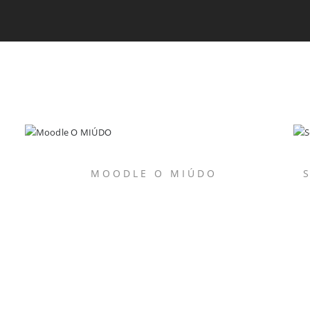
MOODLE O MIÚDO