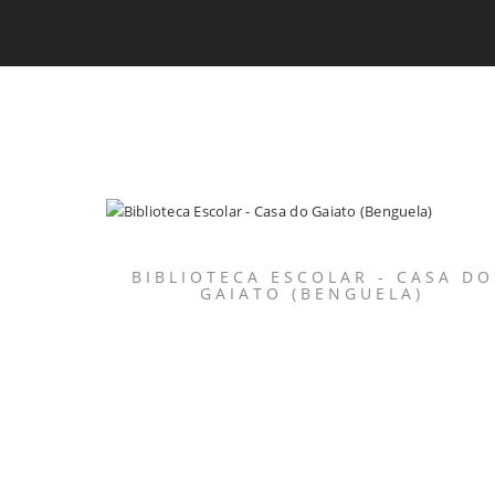
BIBLIOTECA ESCOLAR - CASA DO
GAIATO (BENGUELA)