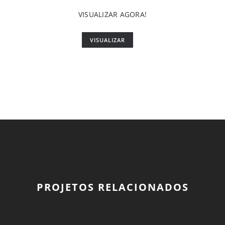
VISUALIZAR AGORA!
VISUALIZAR
PROJETOS RELACIONADOS