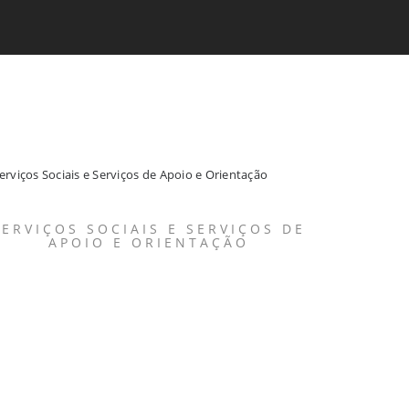
SERVIÇOS SOCIAIS E SERVIÇOS DE
APOIO E ORIENTAÇÃO