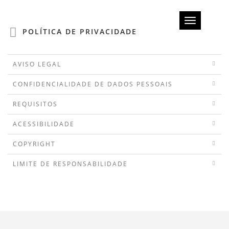
Toggle
POLÍTICA DE PRIVACIDADE
navigation
AVISO LEGAL
CONFIDENCIALIDADE DE DADOS PESSOAIS
REQUISITOS
ACESSIBILIDADE
COPYRIGHT
LIMITE DE RESPONSABILIDADE